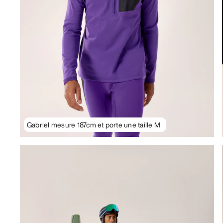
Gabriel mesure 187cm et porte une taille M