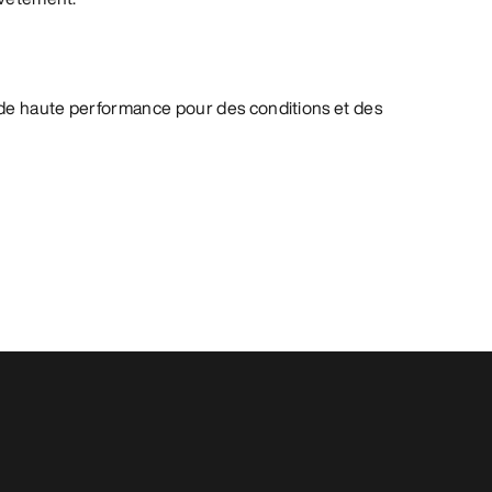
de haute performance pour des conditions et des