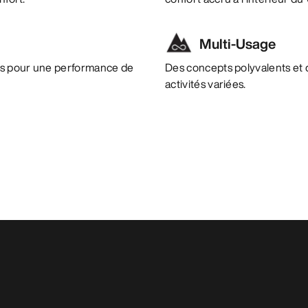
Multi-Usage
es pour une performance de
Des concepts polyvalents et 
activités variées.