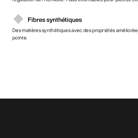
Fibres synthétiques
Des matières synthétiques avec des propriétés amélioré
pointe.