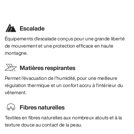
Escalade
Équipements d’escalade conçus pour une grande liberté
de mouvement et une protection efficace en haute
montagne.
Matières respirantes
Permet l’évacuation de l’humidité, pour une meilleure
régulation thermique et un confort accru à l’intérieur du
vêtement.
Fibres naturelles
Textiles en fibres naturelles aux nombreux atouts et à la
texture douce au contact de la peau.