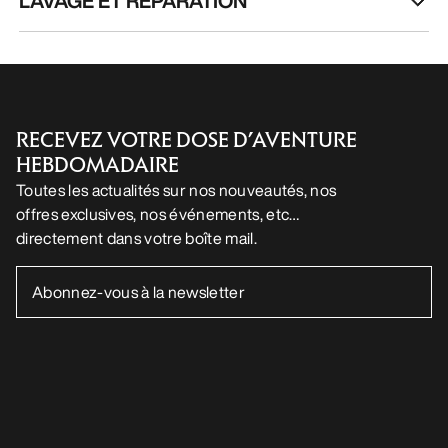
LAVAGE ET RÉPARATION
RECEVEZ VOTRE DOSE D’AVENTURE
HEBDOMADAIRE
Toutes les actualités sur nos nouveautés, nos
offres exclusives, nos événements, etc…
directement dans votre boîte mail.