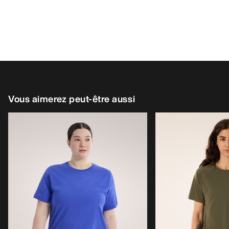
Vous aimerez peut-être aussi