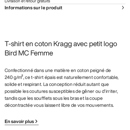
Livraison et retour gratuits
Informations sur le produit
T-shirt en coton Kragg avec petit logo
Bird MC Femme
Confectionné dans une matière en coton peigné de
240 g/m², ce t-shirt épais est naturellement confortable,
solide et respirant. La conception réduit autant que
possible les coutures susceptibles de gêner ou d’irriter,
tandis que les soufflets sous les bras et la coupe
décontractée vous laissent libre de vos mouvements.
En savoir plus