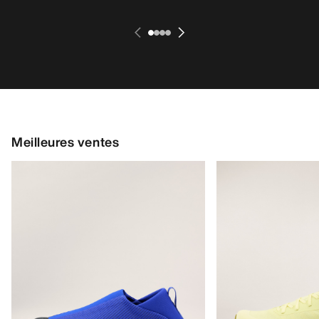
Meilleures ventes