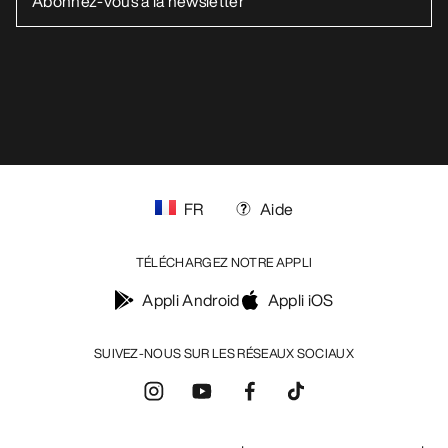
FR
Aide
TÉLÉCHARGEZ NOTRE APPLI
Appli Android
Appli iOS
SUIVEZ-NOUS SUR LES RÉSEAUX SOCIAUX