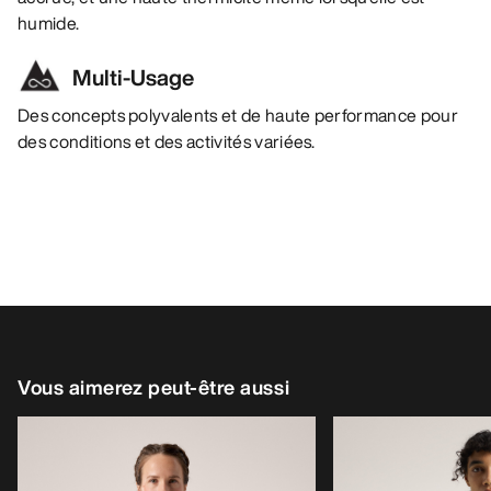
humide.
Multi-Usage
Des concepts polyvalents et de haute performance pour
des conditions et des activités variées.
Vous aimerez peut-être aussi