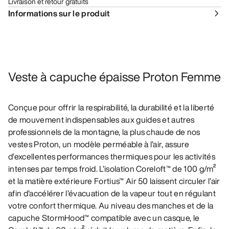
Livraison et retour gratuits
Informations sur le produit
Veste à capuche épaisse Proton Femme
Conçue pour offrir la respirabilité, la durabilité et la liberté
de mouvement indispensables aux guides et autres
professionnels de la montagne, la plus chaude de nos
vestes Proton, un modèle perméable à l’air, assure
d’excellentes performances thermiques pour les activités
intenses par temps froid. L’isolation Coreloft™ de 100 g/m²
et la matière extérieure Fortius™ Air 50 laissent circuler l’air
afin d’accélérer l’évacuation de la vapeur tout en régulant
votre confort thermique. Au niveau des manches et de la
capuche StormHood™ compatible avec un casque, le