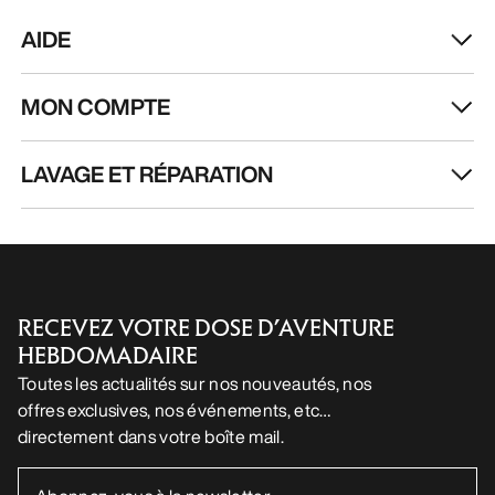
AIDE
MON COMPTE
LAVAGE ET RÉPARATION
RECEVEZ VOTRE DOSE D’AVENTURE
HEBDOMADAIRE
Toutes les actualités sur nos nouveautés, nos
offres exclusives, nos événements, etc…
directement dans votre boîte mail.