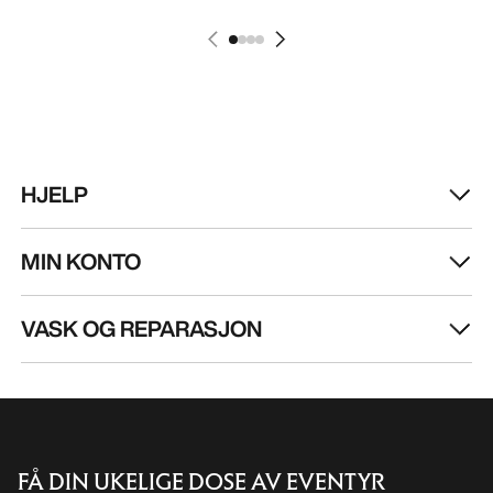
HJELP
MIN KONTO
VASK OG REPARASJON
FÅ DIN UKELIGE DOSE AV EVENTYR