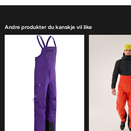
Andre produkter du kanskje vil like