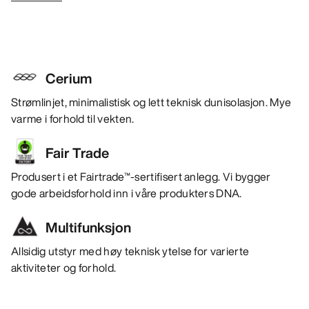
Cerium
Strømlinjet, minimalistisk og lett teknisk dunisolasjon. Mye
varme i forhold til vekten.
Fair Trade
Produsert i et Fairtrade™-sertifisert anlegg. Vi bygger
gode arbeidsforhold inn i våre produkters DNA.
Multifunksjon
Allsidig utstyr med høy teknisk ytelse for varierte
aktiviteter og forhold.