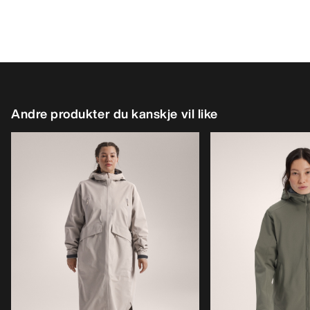
Andre produkter du kanskje vil like