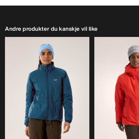
Andre produkter du kanskje vil like