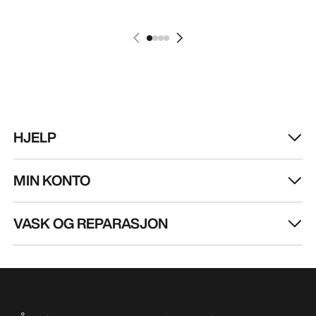
HJELP
MIN KONTO
VASK OG REPARASJON