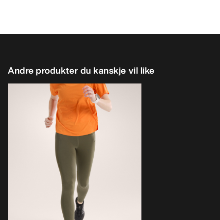
Andre produkter du kanskje vil like