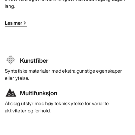
lang.
Les mer
Kunstfiber
Syntetiske materialer med ekstra gunstige egenskaper
eller ytelse.
Multifunksjon
Allsidig utstyr med høy teknisk ytelse for varierte
aktiviteter og forhold.