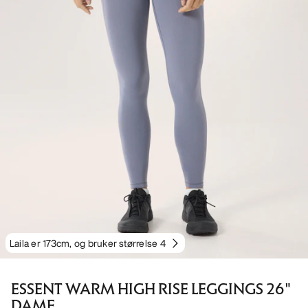
Laila er 173cm, og bruker størrelse 4
ESSENT WARM HIGH RISE LEGGINGS 26"
DAME