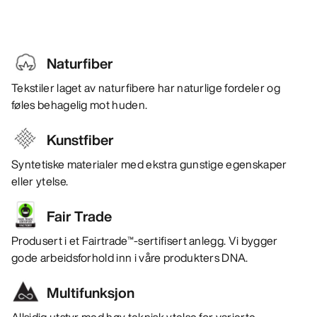
Naturfiber
Tekstiler laget av naturfibere har naturlige fordeler og
føles behagelig mot huden.
Kunstfiber
Syntetiske materialer med ekstra gunstige egenskaper
eller ytelse.
Fair Trade
Produsert i et Fairtrade™-sertifisert anlegg. Vi bygger
gode arbeidsforhold inn i våre produkters DNA.
Multifunksjon