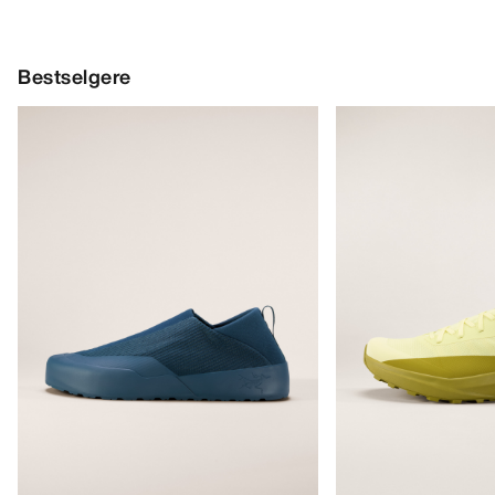
Bestselgere