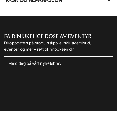
FÅ DIN UKELIGE DOSE AV EVENTYR
Bli oppdatert på produktslipp, eksklusive tilbud,
eventer og mer – rett til innboksen din.