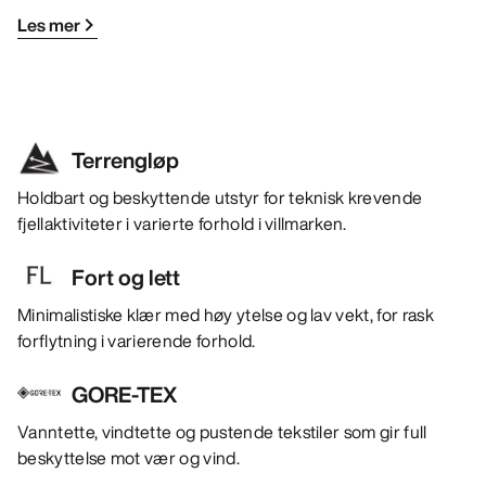
Les mer
Terrengløp
Holdbart og beskyttende utstyr for teknisk krevende
fjellaktiviteter i varierte forhold i villmarken.
Fort og lett
Minimalistiske klær med høy ytelse og lav vekt, for rask
forflytning i varierende forhold.
GORE-TEX
Vanntette, vindtette og pustende tekstiler som gir full
beskyttelse mot vær og vind.