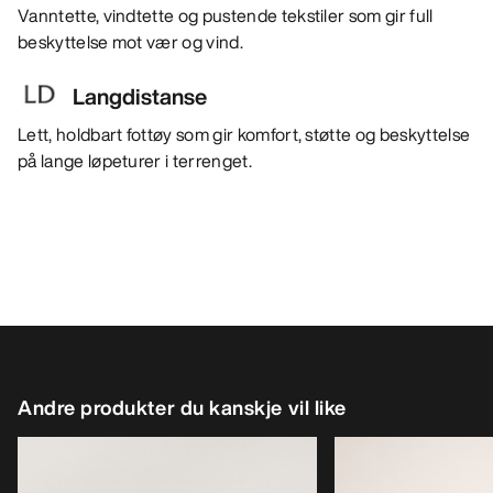
Vanntette, vindtette og pustende tekstiler som gir full
beskyttelse mot vær og vind.
Langdistanse
Lett, holdbart fottøy som gir komfort, støtte og beskyttelse
på lange løpeturer i terrenget.
Andre produkter du kanskje vil like