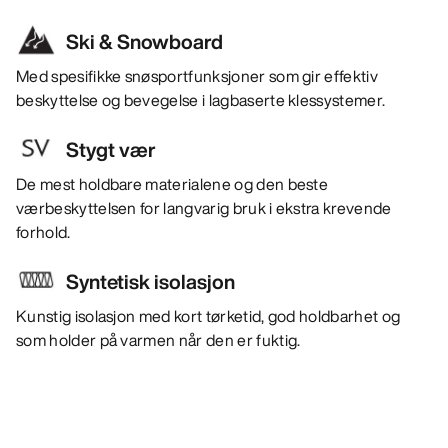
Ski & Snowboard
Med spesifikke snøsportfunksjoner som gir effektiv
beskyttelse og bevegelse i lagbaserte klessystemer.
Stygt vær
De mest holdbare materialene og den beste
værbeskyttelsen for langvarig bruk i ekstra krevende
forhold.
Syntetisk isolasjon
Kunstig isolasjon med kort tørketid, god holdbarhet og
som holder på varmen når den er fuktig.