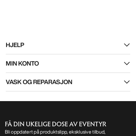
HJELP
MIN KONTO
VASK OG REPARASJON
FÅ DIN UKELIGE DOSE AV EVENTYR
Bli oppdatert på produktslipp, eksklusive tilbud,