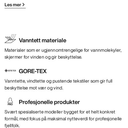
Les mer
Vanntett materiale
Materialer som er ugjennomtrengelige for vannmolekyler,
skjermer for vinden og gir beskyttelse.
GORE-TEX
Vanntette, vindtette og pustende tekstiler som gir full
beskyttelse mot vær og vind.
Profesjonelle produkter
Svært spesialiserte modeller bygget for et helt konkret
formål, med fokus på maksimal nytteverdi for profesjonelle
fjellfolk.