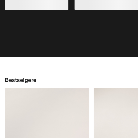
Bestselgere