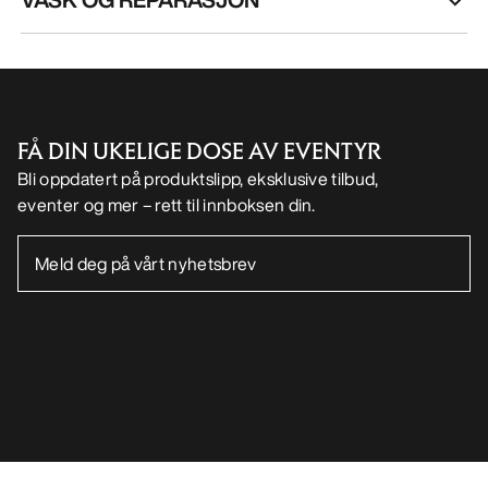
FÅ DIN UKELIGE DOSE AV EVENTYR
Bli oppdatert på produktslipp, eksklusive tilbud,
eventer og mer – rett til innboksen din.