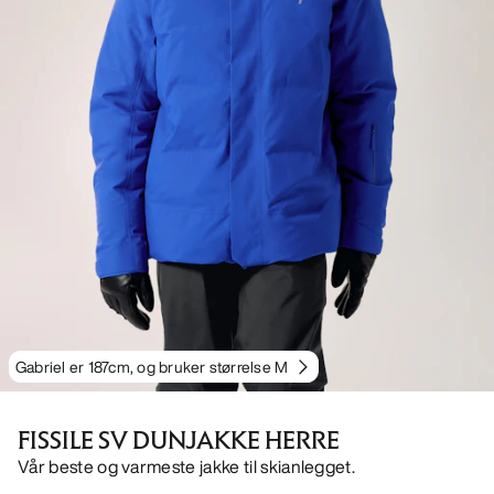
Gabriel er 187cm, og bruker størrelse M
FISSILE SV DUNJAKKE HERRE
Vår beste og varmeste jakke til skianlegget.