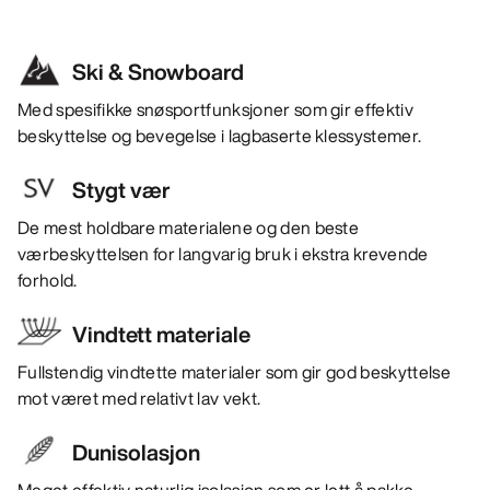
Ski & Snowboard
Med spesifikke snøsportfunksjoner som gir effektiv
beskyttelse og bevegelse i lagbaserte klessystemer.
Stygt vær
De mest holdbare materialene og den beste
værbeskyttelsen for langvarig bruk i ekstra krevende
forhold.
Vindtett materiale
Fullstendig vindtette materialer som gir god beskyttelse
mot været med relativt lav vekt.
Dunisolasjon