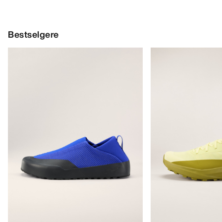
Bestselgere