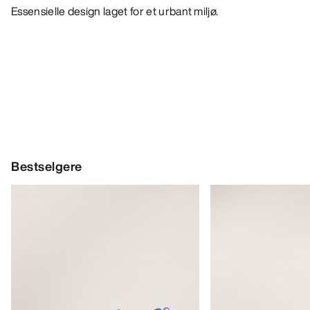
Essensielle design laget for et urbant miljø.
Bestselgere