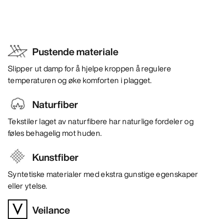
Pustende materiale
Slipper ut damp for å hjelpe kroppen å regulere
temperaturen og øke komforten i plagget.
Naturfiber
Tekstiler laget av naturfibere har naturlige fordeler og
føles behagelig mot huden.
Kunstfiber
Syntetiske materialer med ekstra gunstige egenskaper
eller ytelse.
Veilance