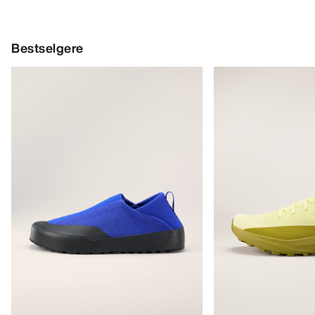
Bestselgere