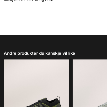
Andre produkter du kanskje vil like