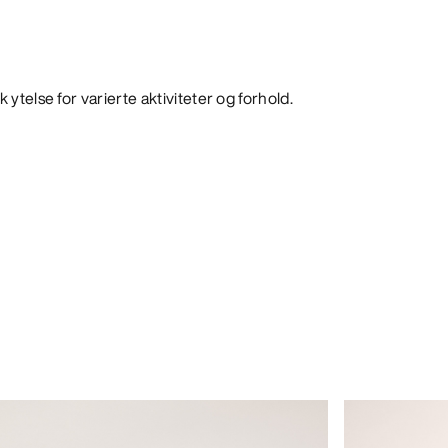
 ytelse for varierte aktiviteter og forhold.