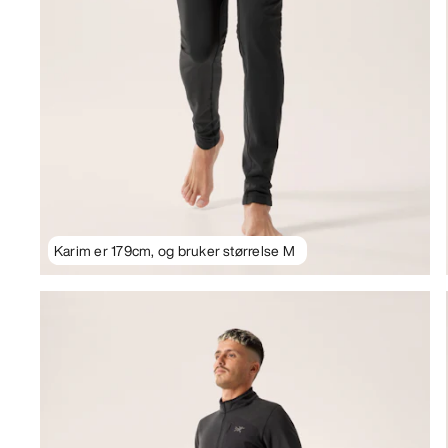
Karim er 179cm, og bruker størrelse M