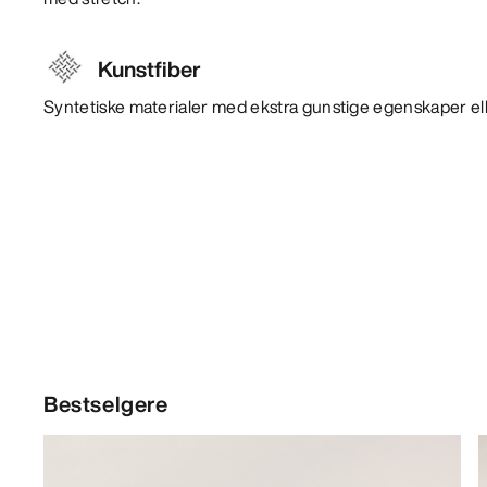
Kunstfiber
Syntetiske materialer med ekstra gunstige egenskaper ell
Bestselgere