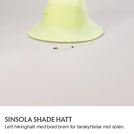
SINSOLA SHADE HATT
Lett hikinghatt med bred brem for beskyttelse mot solen.