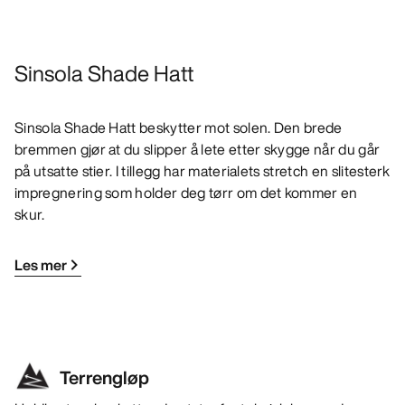
Sinsola Shade Hatt
Sinsola Shade Hatt beskytter mot solen. Den brede
bremmen gjør at du slipper å lete etter skygge når du går
på utsatte stier. I tillegg har materialets stretch en slitesterk
impregnering som holder deg tørr om det kommer en
skur.
Les mer
Terrengløp