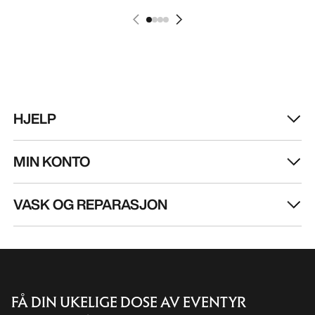
HJELP
MIN KONTO
VASK OG REPARASJON
FÅ DIN UKELIGE DOSE AV EVENTYR