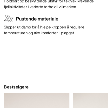
Holdbart og beskyttende utstyr for teknisk krevende
fjellaktiviteter i varierte forhold i villmarken.
Pustende materiale
Slipper ut damp for å hjelpe kroppen å regulere
temperaturen og øke komforten i plagget.
Bestselgere