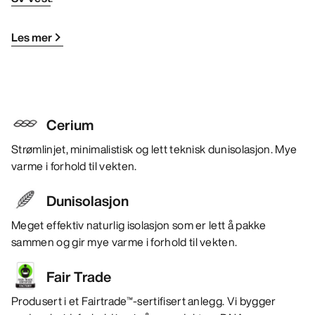
Les mer
Cerium
Strømlinjet, minimalistisk og lett teknisk dunisolasjon. Mye
varme i forhold til vekten.
Dunisolasjon
Meget effektiv naturlig isolasjon som er lett å pakke
sammen og gir mye varme i forhold til vekten.
Fair Trade
Produsert i et Fairtrade™-sertifisert anlegg. Vi bygger