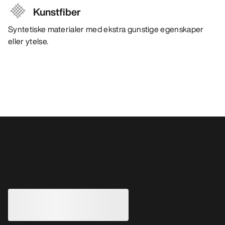
Kunstfiber
Syntetiske materialer med ekstra gunstige egenskaper
eller ytelse.