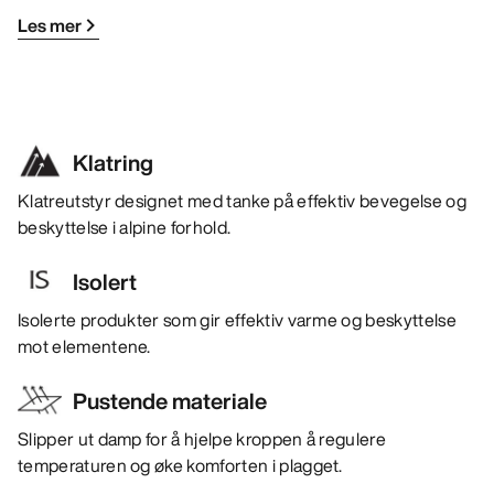
Les mer
Klatring
Klatreutstyr designet med tanke på effektiv bevegelse og
beskyttelse i alpine forhold.
Isolert
Isolerte produkter som gir effektiv varme og beskyttelse
mot elementene.
Pustende materiale
Slipper ut damp for å hjelpe kroppen å regulere
temperaturen og øke komforten i plagget.