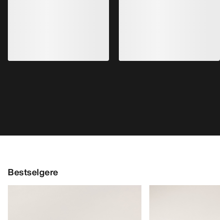
Bestselgere