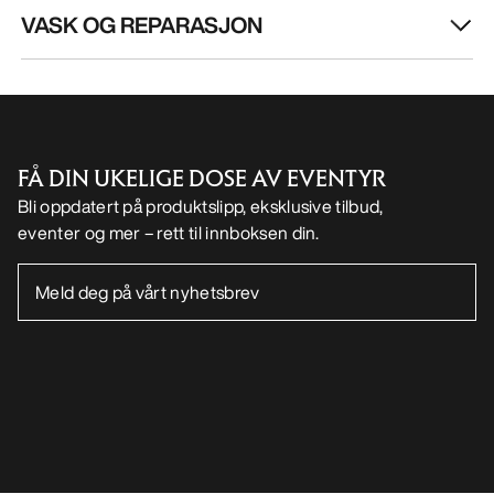
VASK OG REPARASJON
FÅ DIN UKELIGE DOSE AV EVENTYR
Bli oppdatert på produktslipp, eksklusive tilbud,
eventer og mer – rett til innboksen din.