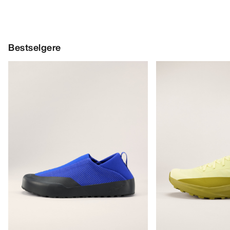
Bestselgere