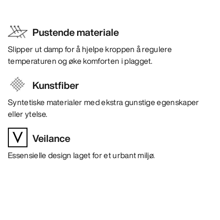
Pustende materiale
Slipper ut damp for å hjelpe kroppen å regulere
temperaturen og øke komforten i plagget.
Kunstfiber
Syntetiske materialer med ekstra gunstige egenskaper
eller ytelse.
Veilance
Essensielle design laget for et urbant miljø.