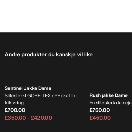
Andre produkter du kanskje vil like