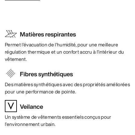
Matières respirantes
Permet l’évacuation de l’humidité, pour une meilleure
régulation thermique et un confort accru à l’intérieur du
vêtement.
Fibres synthétiques
Des matières synthétiques avec des propriétés améliorées
pour une performance de pointe.
Veilance
Un système de vêtements essentiels conçus pour
l’environnement urbain.