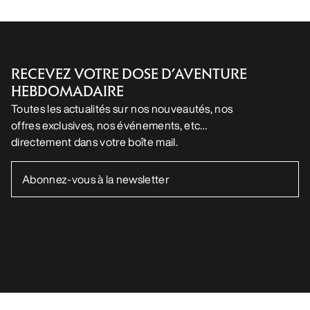
RECEVEZ VOTRE DOSE D’AVENTURE
HEBDOMADAIRE
Toutes les actualités sur nos nouveautés, nos
offres exclusives, nos événements, etc…
directement dans votre boîte mail.