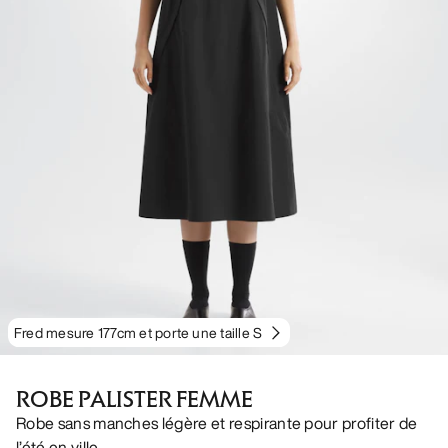
Fred mesure 177cm et porte une taille S
ROBE PALISTER FEMME
Robe sans manches légère et respirante pour profiter de
l’été en ville.