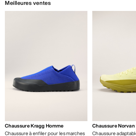
Meilleures ventes
Chaussure Kragg Homme
Chaussure Norvan
Chaussure à enfiler pour les marches
Chaussure adaptable