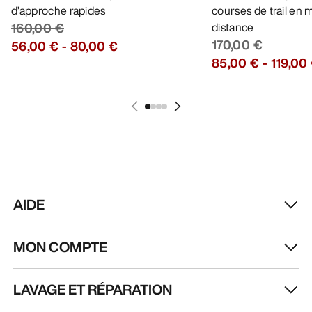
d’approche rapides
courses de trail en
160,00 €
distance
170,00 €
56,00 €
-
80,00 €
85,00 €
-
119,00
AIDE
MON COMPTE
LAVAGE ET RÉPARATION