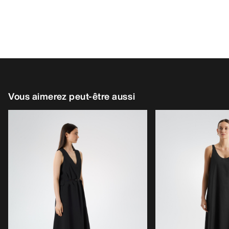
Vous aimerez peut-être aussi