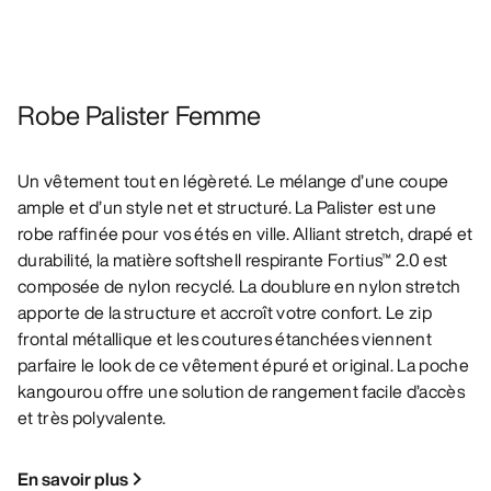
Robe Palister Femme
Un vêtement tout en légèreté. Le mélange d’une coupe
ample et d’un style net et structuré. La Palister est une
robe raffinée pour vos étés en ville. Alliant stretch, drapé et
durabilité, la matière softshell respirante Fortius™ 2.0 est
composée de nylon recyclé. La doublure en nylon stretch
apporte de la structure et accroît votre confort. Le zip
frontal métallique et les coutures étanchées viennent
parfaire le look de ce vêtement épuré et original. La poche
kangourou offre une solution de rangement facile d’accès
et très polyvalente.
En savoir plus