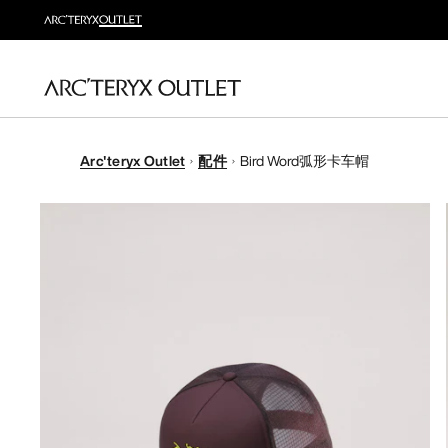
Arc'teryx Outlet
配件
Bird Word弧形卡车帽