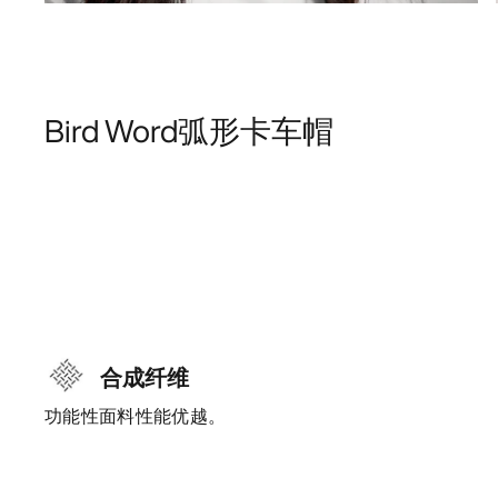
Bird Word弧形卡车帽
合成纤维
功能性面料性能优越。