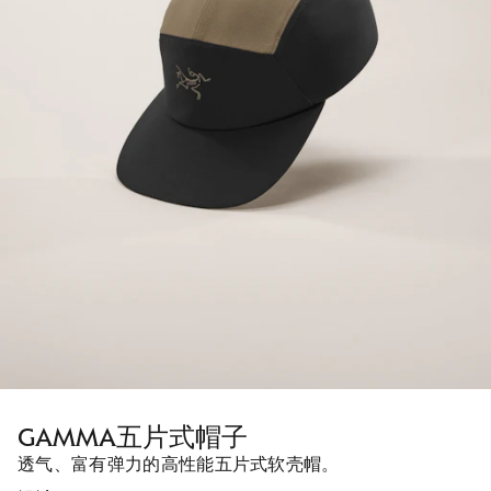
GAMMA五片式帽子
透气、富有弹力的高性能五片式软壳帽。