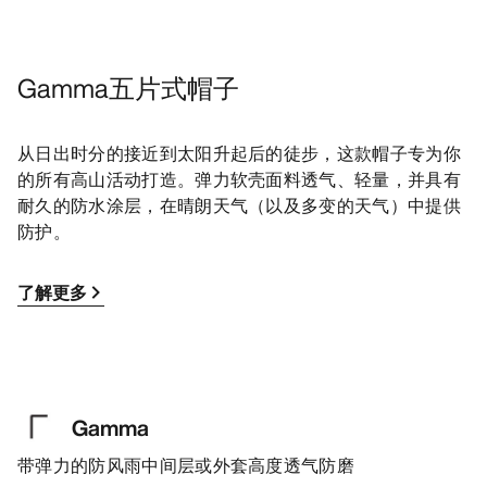
Gamma五片式帽子
从日出时分的接近到太阳升起后的徒步，这款帽子专为你
的所有高山活动打造。弹力软壳面料透气、轻量，并具有
耐久的防水涂层，在晴朗天气（以及多变的天气）中提供
防护。
了解更多
Gamma
带弹力的防风雨中间层或外套高度透气防磨