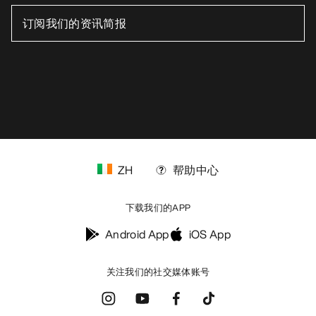
ZH
帮助中心
下载我们的APP
Android App
iOS App
关注我们的社交媒体账号