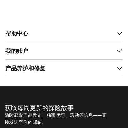
帮助中心
我的账户
产品养护和修复
获取每周更新的探险故事
随时获取产品发布、独家优惠、活动等信息——直
接发送至你的邮箱。