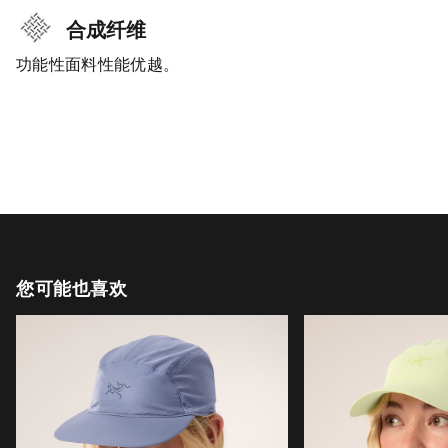
合成纤维
功能性面料性能优越。
您可能也喜欢