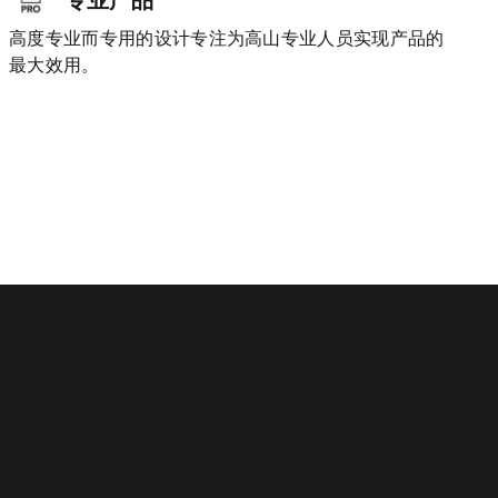
高度专业而专用的设计专注为高山专业人员实现产品的
最大效用。