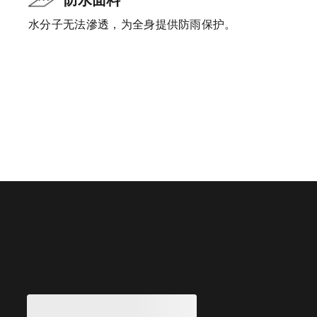
水分子无法滲透，为全身提供防雨保护。