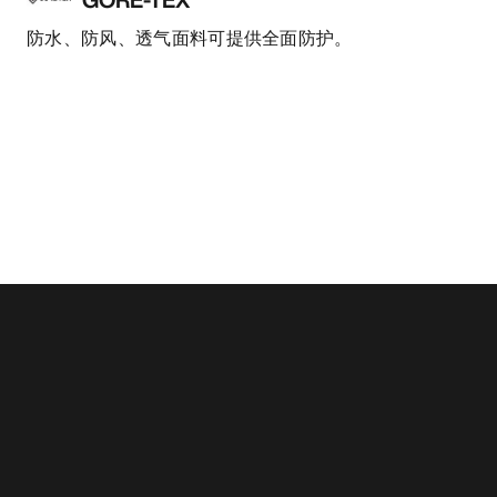
防水、防风、透气面料可提供全面防护。