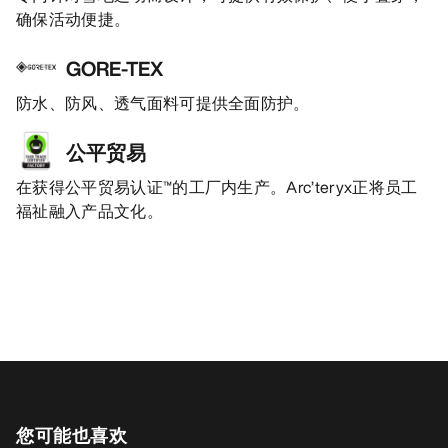
确保活动便捷。
GORE-TEX
防水、防风、透气面料可提供全面防护。
公平贸易
在获得公平贸易认证™的工厂内生产。Arc’teryx正将员工
福祉融入产品文化。
您可能也喜欢