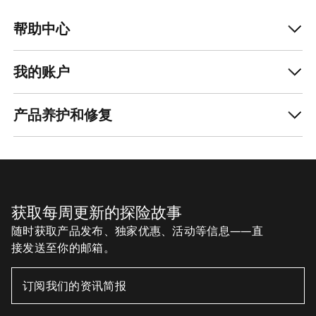
帮助中心
我的账户
产品养护和修复
获取每周更新的探险故事
随时获取产品发布、独家优惠、活动等信息——直
接发送至你的邮箱。