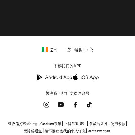
ZH
帮助中心
下载我们的APP
Android App
iOS App
关注我们的社交媒体账号
缓存偏好设置中心
Cookies政策
《隐私政策》
条款与条件
使用条款
无障碍通道
请不要出售我的个人信息
arcteryx.com