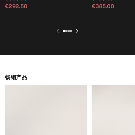
€292.50
€385.00
畅销产品