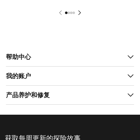
帮助中心
我的账户
产品养护和修复
获取每周更新的探险故事