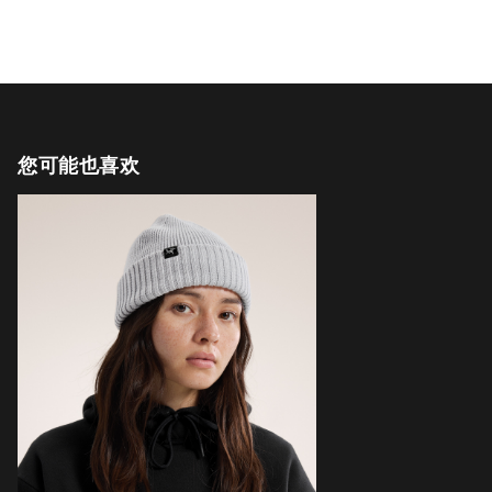
您可能也喜欢