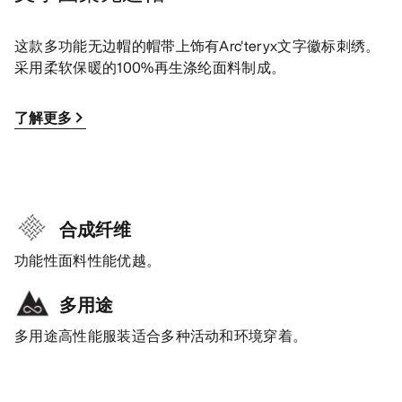
这款多功能无边帽的帽带上饰有Arc'teryx文字徽标刺绣。
采用柔软保暖的100%再生涤纶面料制成。
了解更多
合成纤维
功能性面料性能优越。
多用途
多用途高性能服装适合多种活动和环境穿着。