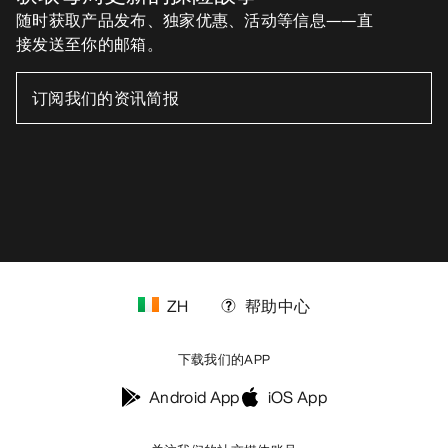
随时获取产品发布、独家优惠、活动等信息——直
接发送至你的邮箱。
ZH
帮助中心
下载我们的APP
Android App
iOS App