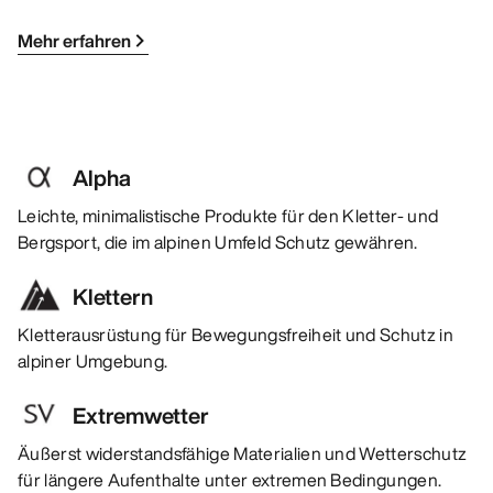
Mehr erfahren
Alpha
Leichte, minimalistische Produkte für den Kletter- und
Bergsport, die im alpinen Umfeld Schutz gewähren.
Klettern
Kletterausrüstung für Bewegungsfreiheit und Schutz in
alpiner Umgebung.
Extremwetter
Äußerst widerstandsfähige Materialien und Wetterschutz
für längere Aufenthalte unter extremen Bedingungen.