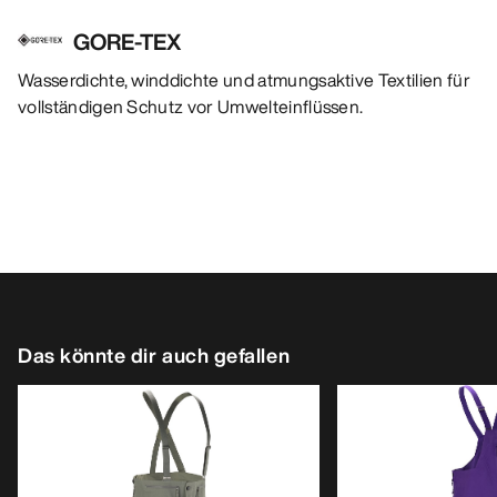
GORE-TEX
Wasserdichte, winddichte und atmungsaktive Textilien für
vollständigen Schutz vor Umwelteinflüssen.
Das könnte dir auch gefallen