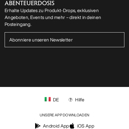
ABENTEUERDOSIS
Erhalte Updates zu Produkt-Drops, exklusiven
Angeboten, Events und mehr – direkt in deinen
Posteingang.
DE
Hilfe
UNSERE APP DOWNLOADEN
Android App
iOS App