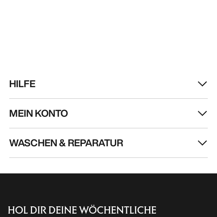
HILFE
MEIN KONTO
WASCHEN & REPARATUR
HOL DIR DEINE WÖCHENTLICHE