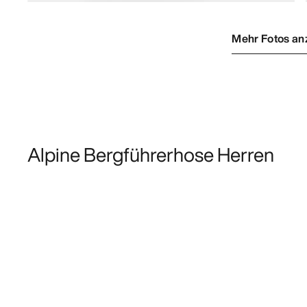
Mehr Fotos an
Alpine Bergführerhose Herren