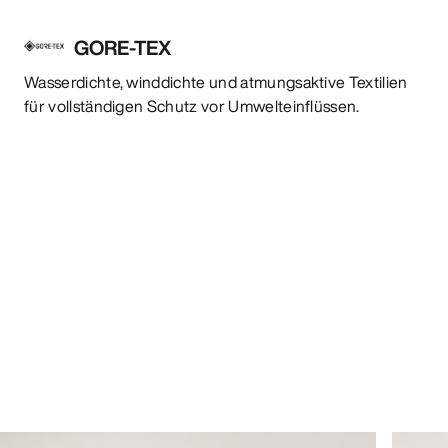
GORE-TEX
Wasserdichte, winddichte und atmungsaktive Textilien
für vollständigen Schutz vor Umwelteinflüssen.