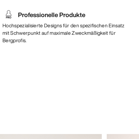
Professionelle Produkte
Hochspezialisierte Designs für den spezifischen Einsatz
mit Schwerpunkt auf maximale Zweckmäßigkeit für
Bergprofis.