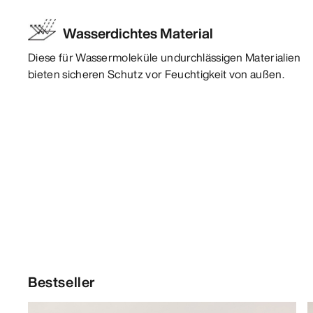
Wasserdichtes Material
Diese für Wassermoleküle undurchlässigen Materialien
bieten sicheren Schutz vor Feuchtigkeit von außen.
Bestseller