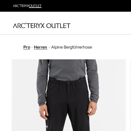
Pro
Herren
Alpine Bergführerhose