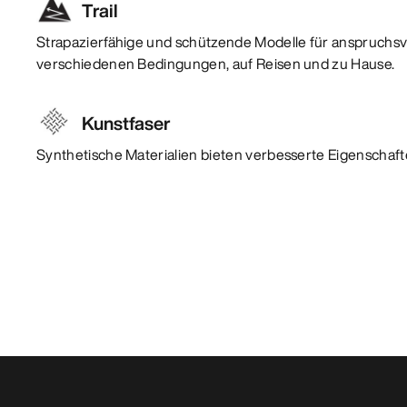
Trail
Strapazierfähige und schützende Modelle für anspruchsvo
verschiedenen Bedingungen, auf Reisen und zu Hause.
Kunstfaser
Synthetische Materialien bieten verbesserte Eigenschafte