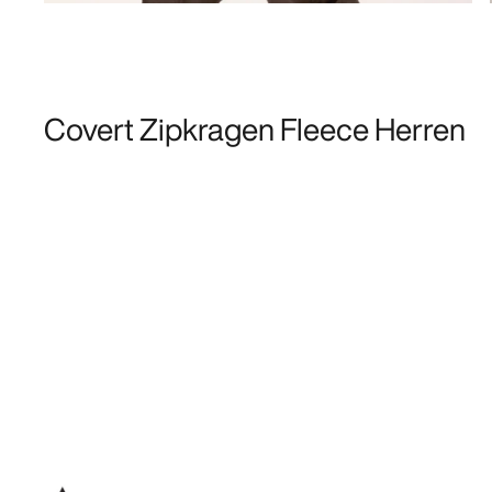
Covert Zipkragen Fleece Herren