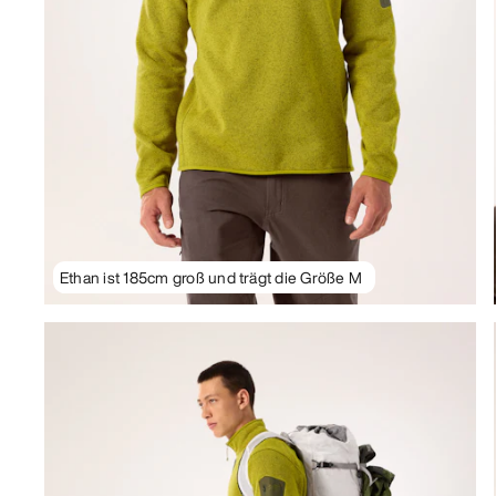
Ethan ist 185cm groß und trägt die Größe M