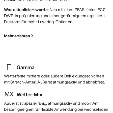
Was aktualisiert wurde:
Neu mit einer PFAS-freien FC0
DWR-Imprägnierung und einer geräumigeren regulären
Passform für mehr Layering-Optionen.
Mehr erfahren
Gamma
Wetterfeste mittlere oder äußere Bekleidungsschichten
mit Stretch-Anteil. Äußerst atmungsaktiv und abriebfest.
Wetter-Mix
Äußerst strapazierfähig, atmungsaktiv und mobil. Am
besten geeignet für flexible Anwendung bei wechselnden