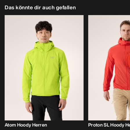
Das könnte dir auch gefallen
Atom Hoody Herren
Proton SL Hoody H