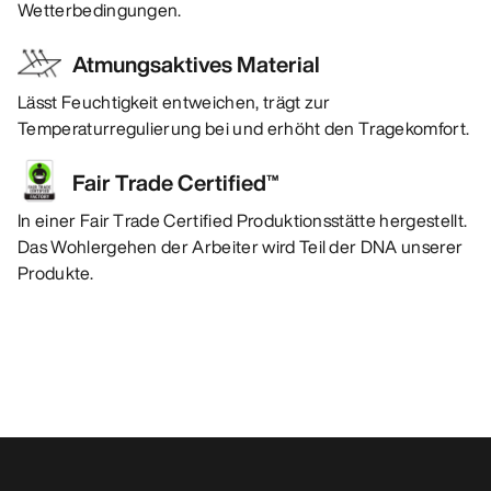
Wetterbedingungen.
Atmungsaktives Material
Lässt Feuchtigkeit entweichen, trägt zur
Temperaturregulierung bei und erhöht den Tragekomfort.
Fair Trade Certified™
In einer Fair Trade Certified Produktionsstätte hergestellt.
Das Wohlergehen der Arbeiter wird Teil der DNA unserer
Produkte.