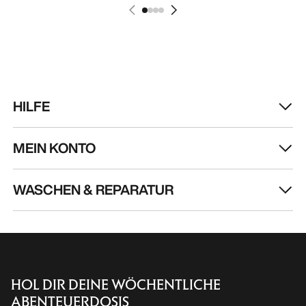
HILFE
MEIN KONTO
WASCHEN & REPARATUR
HOL DIR DEINE WÖCHENTLICHE
ABENTEUERDOSIS