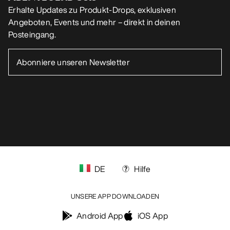
Erhalte Updates zu Produkt-Drops, exklusiven
Angeboten, Events und mehr – direkt in deinen
Posteingang.
DE
Hilfe
UNSERE APP DOWNLOADEN
Android App
iOS App