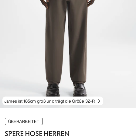
James ist 185cm groß und trägt die Größe 32-R
ÜBERARBEITET
SPERE HOSE HERREN