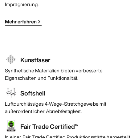
Imprägnierung.
Mehr erfahren
Kunstfaser
Synthetische Materialien bieten verbesserte
Eigenschaften und Funktionalität.
Softshell
Luftdurchlässiges 4-Wege-Stretchgewebe mit
außerordentlicher Abriebfestigkeit.
Fair Trade Certified™
In einer Fair Trade Certified Produktionsstätte hergestellt.