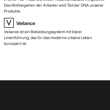
Das Wohlergehen der Arbeiter wird Teil der DNA unserer
Produkte.
Veilance
Veilance ist ein Bekleidungssystem mit klarer
Linienführung, das für das moderne urbane Leben
konzipiert ist.
Das könnte dir auch gefallen