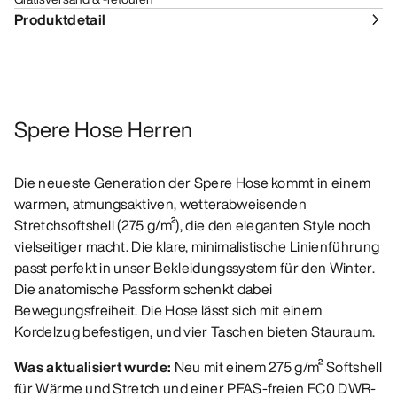
Produktdetail
Spere Hose Herren
Die neueste Generation der Spere Hose kommt in einem
warmen, atmungsaktiven, wetterabweisenden
Stretchsoftshell (275 g/m²), die den eleganten Style noch
vielseitiger macht. Die klare, minimalistische Linienführung
passt perfekt in unser Bekleidungssystem für den Winter.
Die anatomische Passform schenkt dabei
Bewegungsfreiheit. Die Hose lässt sich mit einem
Kordelzug befestigen, und vier Taschen bieten Stauraum.
Was aktualisiert wurde:
Neu mit einem 275 g/m² Softshell
für Wärme und Stretch und einer PFAS-freien FC0 DWR-