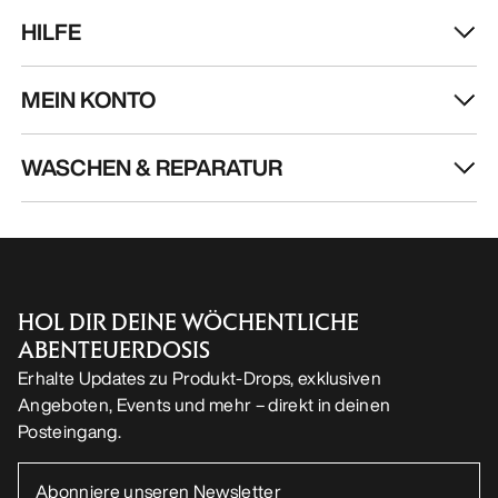
HOL DIR DEINE WÖCHENTLICHE
ABENTEUERDOSIS
Erhalte Updates zu Produkt-Drops, exklusiven
Angeboten, Events und mehr – direkt in deinen
Posteingang.
DE
Hilfe