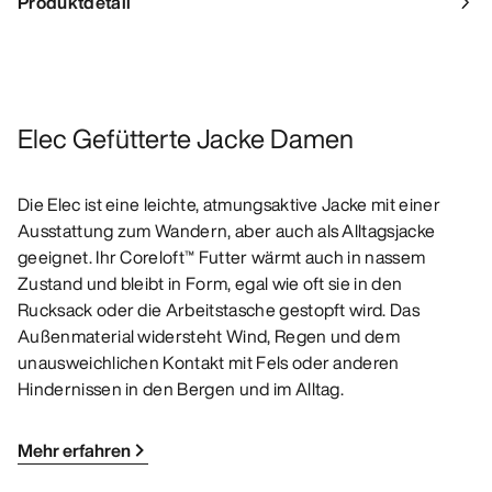
Produktdetail
Elec Gefütterte Jacke Damen
Die Elec ist eine leichte, atmungsaktive Jacke mit einer
Ausstattung zum Wandern, aber auch als Alltagsjacke
geeignet. Ihr Coreloft™ Futter wärmt auch in nassem
Zustand und bleibt in Form, egal wie oft sie in den
Rucksack oder die Arbeitstasche gestopft wird. Das
Außenmaterial widersteht Wind, Regen und dem
unausweichlichen Kontakt mit Fels oder anderen
Hindernissen in den Bergen und im Alltag.
Mehr erfahren