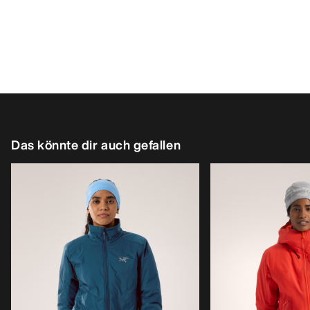
Das könnte dir auch gefallen