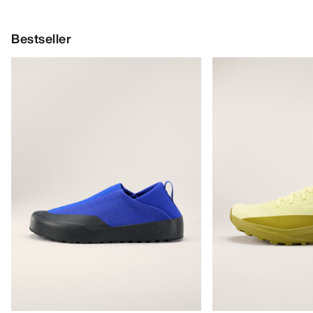
Bestseller