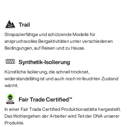
Trail
Strapazierfähige und schützende Modelle für
anspruchsvolles Bergaktivitäten unter verschiedenen
Bedingungen, auf Reisen und zu Hause.
Synthetik-Isolierung
Künstliche Isolierung, die schnell trocknet,
widerstandsfähig ist und auch noch im feuchten Zustand
wärmt.
Fair Trade Certified™
In einer Fair Trade Certified Produktionsstätte hergestellt.
Das Wohlergehen der Arbeiter wird Teil der DNA unserer
Produkte.