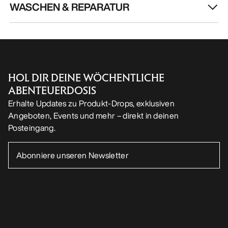
WASCHEN & REPARATUR
HOL DIR DEINE WÖCHENTLICHE
ABENTEUERDOSIS
Erhalte Updates zu Produkt-Drops, exklusiven
Angeboten, Events und mehr – direkt in deinen
Posteingang.