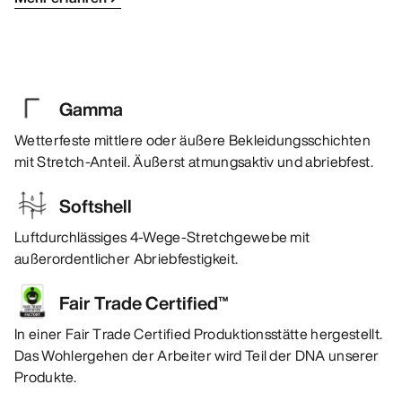
Gamma
Wetterfeste mittlere oder äußere Bekleidungsschichten
mit Stretch-Anteil. Äußerst atmungsaktiv und abriebfest.
Softshell
Luftdurchlässiges 4-Wege-Stretchgewebe mit
außerordentlicher Abriebfestigkeit.
Fair Trade Certified™
In einer Fair Trade Certified Produktionsstätte hergestellt.
Das Wohlergehen der Arbeiter wird Teil der DNA unserer
Produkte.