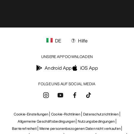
DE
Hilfe
UNSERE APP DOWNLOADEN
Android App
iOS App
FOLGE UNS AUF SOCIAL MEDIA
Cookie-Einstellungen
Cookie-Richtlinien
Datenschutzrichtlinien
Allgemeine Geschäftsbedingungen
Nutzungsbedingungen
Barrierefreiheit
Meine personenbezogenen Daten nicht verkaufen