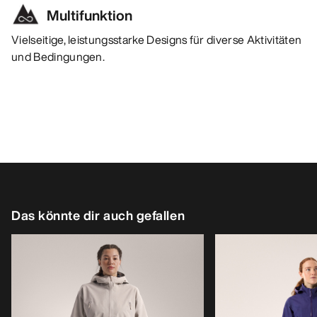
Multifunktion
Vielseitige, leistungsstarke Designs für diverse Aktivitäten
und Bedingungen.
Das könnte dir auch gefallen