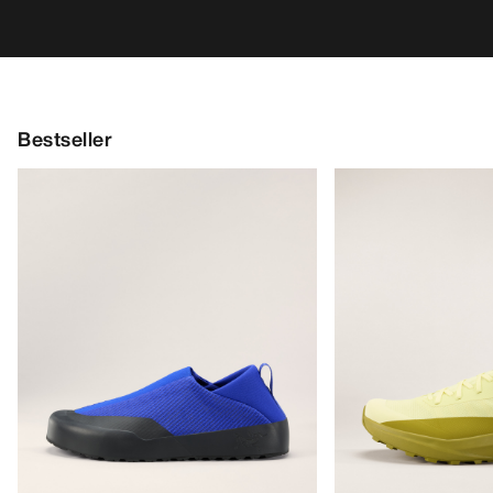
Bestseller