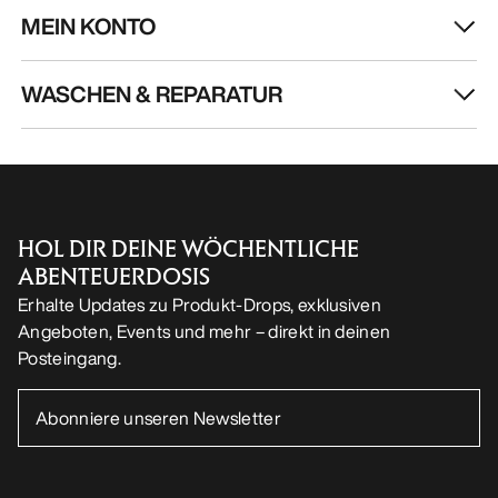
MEIN KONTO
WASCHEN & REPARATUR
HOL DIR DEINE WÖCHENTLICHE
ABENTEUERDOSIS
Erhalte Updates zu Produkt-Drops, exklusiven
Angeboten, Events und mehr – direkt in deinen
Posteingang.