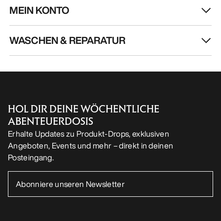
MEIN KONTO
WASCHEN & REPARATUR
HOL DIR DEINE WÖCHENTLICHE
ABENTEUERDOSIS
Erhalte Updates zu Produkt-Drops, exklusiven
Angeboten, Events und mehr – direkt in deinen
Posteingang.