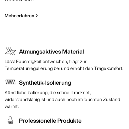
Mehr erfahren
Atmungsaktives Material
Lässt Feuchtigkeit entweichen, trägt zur
Temperaturregulierung bei und erhöht den Tragekomfort.
Synthetik-Isolierung
Künstliche Isolierung, die schnell trocknet,
widerstandsfähig ist und auch noch im feuchten Zustand
wärmt.
Professionelle Produkte