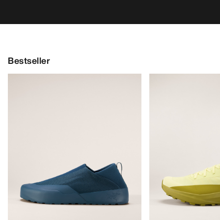
Bestseller