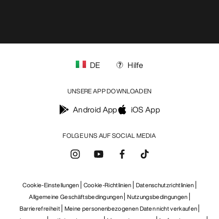
DE
Hilfe
UNSERE APP DOWNLOADEN
Android App
iOS App
FOLGE UNS AUF SOCIAL MEDIA
Cookie-Einstellungen
Cookie-Richtlinien
Datenschutzrichtlinien
Allgemeine Geschäftsbedingungen
Nutzungsbedingungen
Barrierefreiheit
Meine personenbezogenen Daten nicht verkaufen