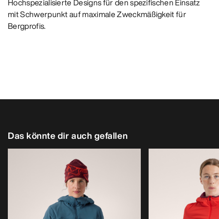
Hochspezialisierte Designs für den spezifischen Einsatz
mit Schwerpunkt auf maximale Zweckmäßigkeit für
Bergprofis.
Das könnte dir auch gefallen