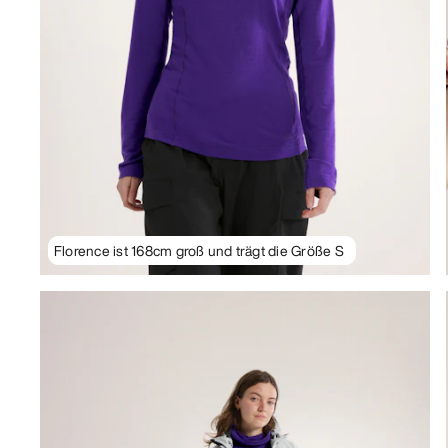
Florence ist 168cm groß und trägt die Größe S