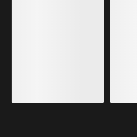
Bestseller