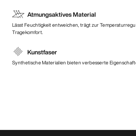
Atmungsaktives Material
Lässt Feuchtigkeit entweichen, trägt zur Temperaturregu
Tragekomfort.
Kunstfaser
Synthetische Materialien bieten verbesserte Eigenschafte