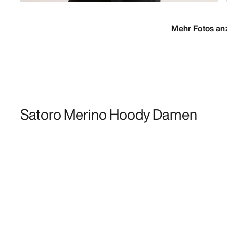
Mehr Fotos an
Satoro Merino Hoody Damen