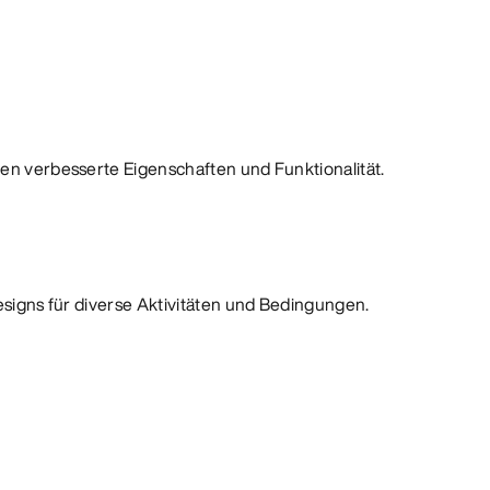
ten verbesserte Eigenschaften und Funktionalität.
Designs für diverse Aktivitäten und Bedingungen.