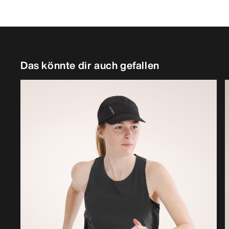
Das könnte dir auch gefallen