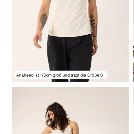
Anaheed ist 173cm groß und trägt die Größe S