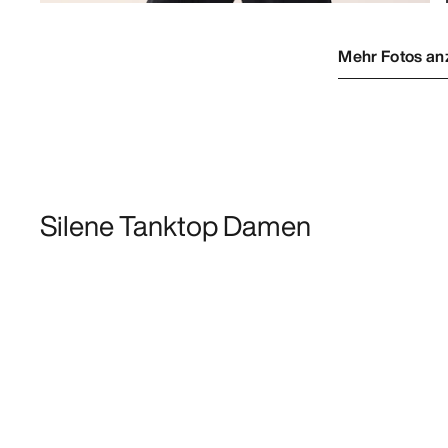
Mehr Fotos an
Silene Tanktop Damen