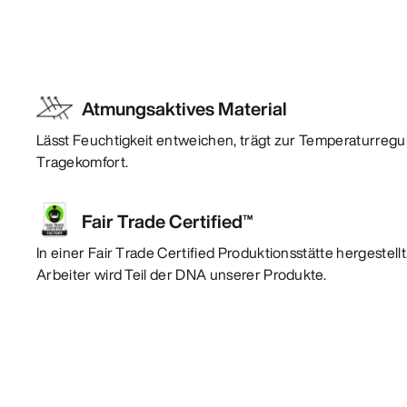
Atmungsaktives Material
Lässt Feuchtigkeit entweichen, trägt zur Temperaturregu
Tragekomfort.
Fair Trade Certified™
In einer Fair Trade Certified Produktionsstätte hergestel
Arbeiter wird Teil der DNA unserer Produkte.