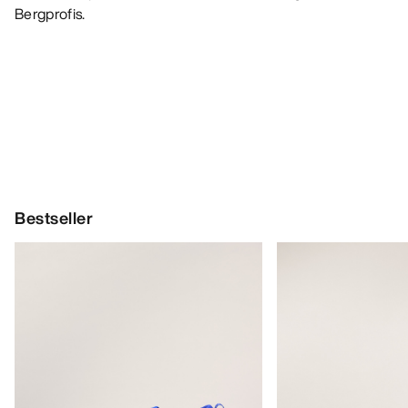
Bergprofis.
Bestseller