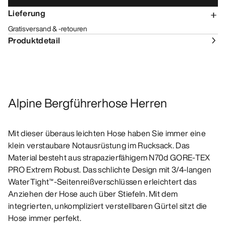
Lieferung
Gratisversand & -retouren
Produktdetail
Alpine Bergführerhose Herren
Mit dieser überaus leichten Hose haben Sie immer eine
klein verstaubare Notausrüstung im Rucksack. Das
Material besteht aus strapazierfähigem N70d GORE-TEX
PRO Extrem Robust. Das schlichte Design mit 3/4-langen
WaterTight™-Seitenreißverschlüssen erleichtert das
Anziehen der Hose auch über Stiefeln. Mit dem
integrierten, unkompliziert verstellbaren Gürtel sitzt die
Hose immer perfekt.