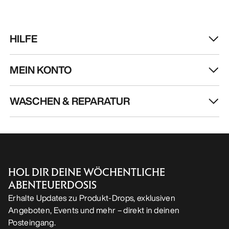
HILFE
MEIN KONTO
WASCHEN & REPARATUR
HOL DIR DEINE WÖCHENTLICHE
ABENTEUERDOSIS
Erhalte Updates zu Produkt-Drops, exklusiven
Angeboten, Events und mehr – direkt in deinen
Posteingang.