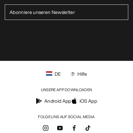
DE
Hilfe
UNSERE APP DOWNLOADEN
Android App
iOS App
FOLGE UNS AUF SOCIAL MEDIA