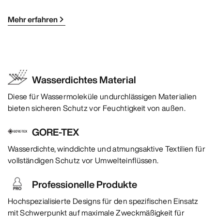
Mehr erfahren
Wasserdichtes Material
Diese für Wassermoleküle undurchlässigen Materialien
bieten sicheren Schutz vor Feuchtigkeit von außen.
GORE-TEX
Wasserdichte, winddichte und atmungsaktive Textilien für
vollständigen Schutz vor Umwelteinflüssen.
Professionelle Produkte
Hochspezialisierte Designs für den spezifischen Einsatz
mit Schwerpunkt auf maximale Zweckmäßigkeit für