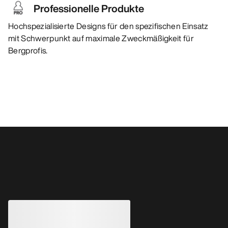
Professionelle Produkte
Hochspezialisierte Designs für den spezifischen Einsatz
mit Schwerpunkt auf maximale Zweckmäßigkeit für
Bergprofis.