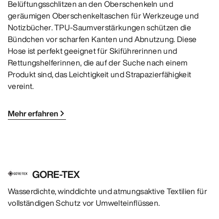
Belüftungsschlitzen an den Oberschenkeln und
geräumigen Oberschenkeltaschen für Werkzeuge und
Notizbücher. TPU-Saumverstärkungen schützen die
Bündchen vor scharfen Kanten und Abnutzung. Diese
Hose ist perfekt geeignet für Skiführerinnen und
Rettungshelferinnen, die auf der Suche nach einem
Produkt sind, das Leichtigkeit und Strapazierfähigkeit
vereint.
Mehr erfahren
GORE-TEX
Wasserdichte, winddichte und atmungsaktive Textilien für
vollständigen Schutz vor Umwelteinflüssen.