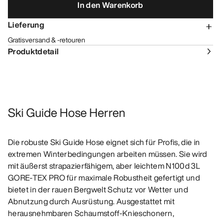
In den Warenkorb
Lieferung
Gratisversand & -retouren
Produktdetail
Ski Guide Hose Herren
Die robuste Ski Guide Hose eignet sich für Profis, die in
extremen Winterbedingungen arbeiten müssen. Sie wird
mit äußerst strapazierfähigem, aber leichtem N100d 3L
GORE-TEX PRO für maximale Robustheit gefertigt und
bietet in der rauen Bergwelt Schutz vor Wetter und
Abnutzung durch Ausrüstung. Ausgestattet mit
herausnehmbaren Schaumstoff-Knieschonern,