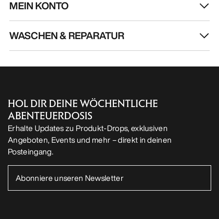
MEIN KONTO
WASCHEN & REPARATUR
HOL DIR DEINE WÖCHENTLICHE
ABENTEUERDOSIS
Erhalte Updates zu Produkt-Drops, exklusiven
Angeboten, Events und mehr – direkt in deinen
Posteingang.