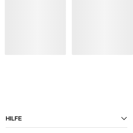
HILFE