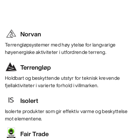
Norvan
Terrengløpsystemer med høy ytelse for langvarige
høyenergiske aktiviteter i utfordrende terreng.
Terrengløp
Holdbart og beskyttende utstyr for teknisk krevende
fjellaktiviteter i varierte forhold i villmarken.
Isolert
Isolerte produkter som gir effektiv varme og beskyttelse
mot elementene.
Fair Trade