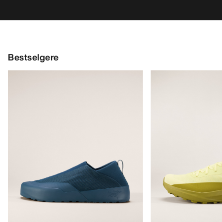
Bestselgere