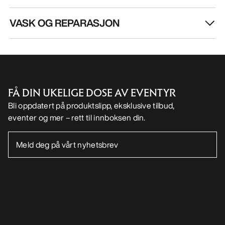
VASK OG REPARASJON
FÅ DIN UKELIGE DOSE AV EVENTYR
Bli oppdatert på produktslipp, eksklusive tilbud,
eventer og mer – rett til innboksen din.