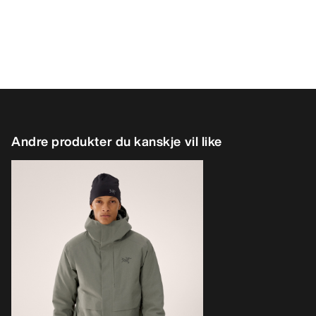
Andre produkter du kanskje vil like