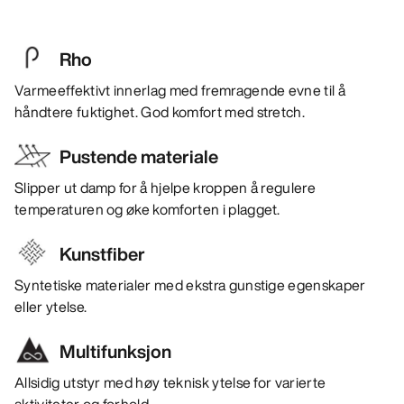
Rho
Varmeeffektivt innerlag med fremragende evne til å
håndtere fuktighet. God komfort med stretch.
Pustende materiale
Slipper ut damp for å hjelpe kroppen å regulere
temperaturen og øke komforten i plagget.
Kunstfiber
Syntetiske materialer med ekstra gunstige egenskaper
eller ytelse.
Multifunksjon
Allsidig utstyr med høy teknisk ytelse for varierte