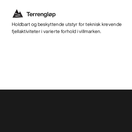
Terrengløp
Holdbart og beskyttende utstyr for teknisk krevende
fjellaktiviteter i varierte forhold i villmarken.