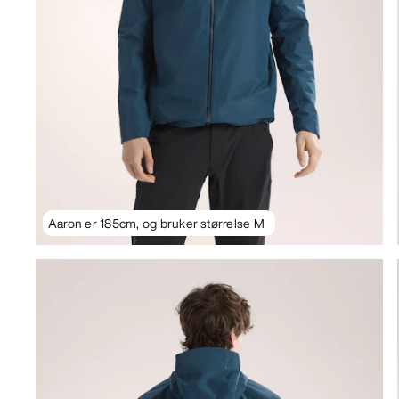
Aaron er 185cm, og bruker størrelse M