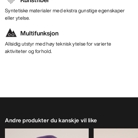
Syntetiske materialer med ekstra gunstige egenskaper
eller ytelse.
Multifunksjon
Allsidig utstyr med høy teknisk ytelse for varierte
aktiviteter og forhold.
Andre produkter du kanskje vil like