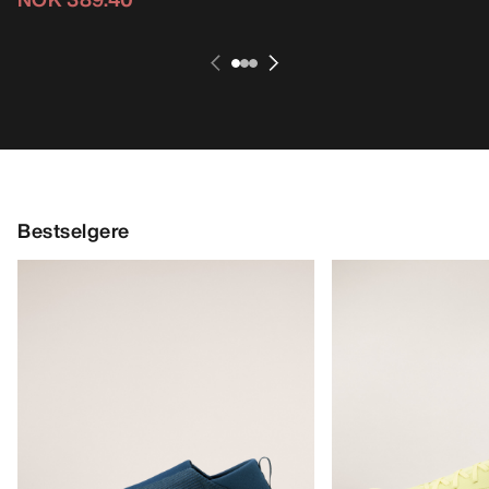
Bestselgere