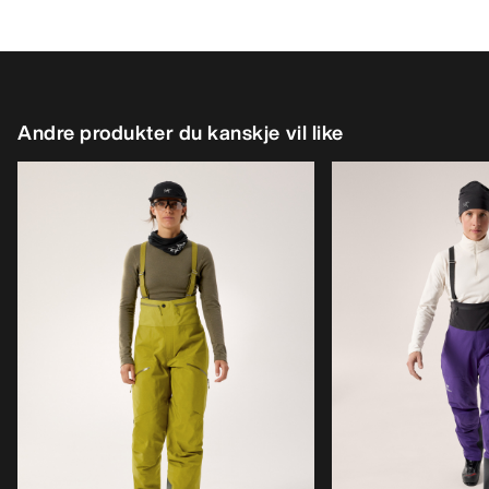
Andre produkter du kanskje vil like