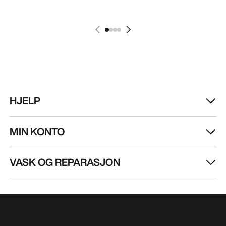
HJELP
MIN KONTO
VASK OG REPARASJON