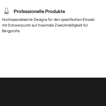
Professionelle Produkte
Hochspezialisierte Designs für den spezifischen Einsatz
mit Schwerpunkt auf maximale Zweckmäßigkeit für
Bergprofis.