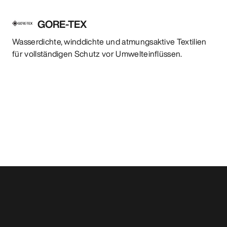
GORE-TEX
Wasserdichte, winddichte und atmungsaktive Textilien
für vollständigen Schutz vor Umwelteinflüssen.