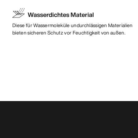
Wasserdichtes Material
Diese für Wassermoleküle undurchlässigen Materialien
bieten sicheren Schutz vor Feuchtigkeit von außen.