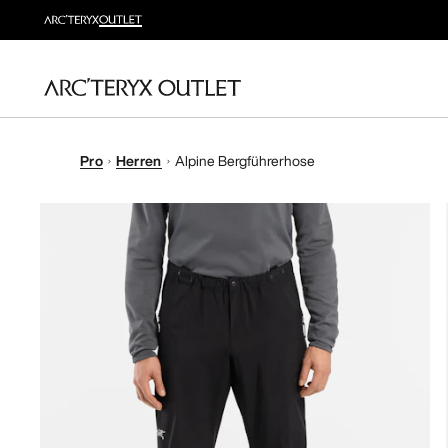
Pro
Herren
Alpine Bergführerhose