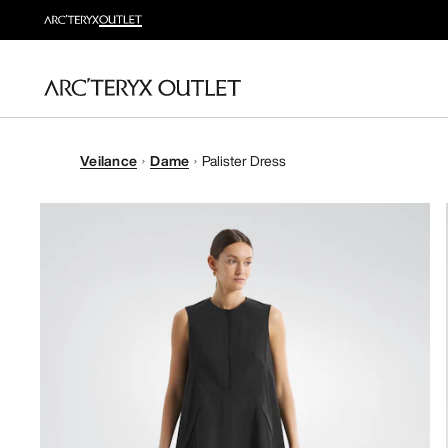
Veilance
Dame
Palister Dress