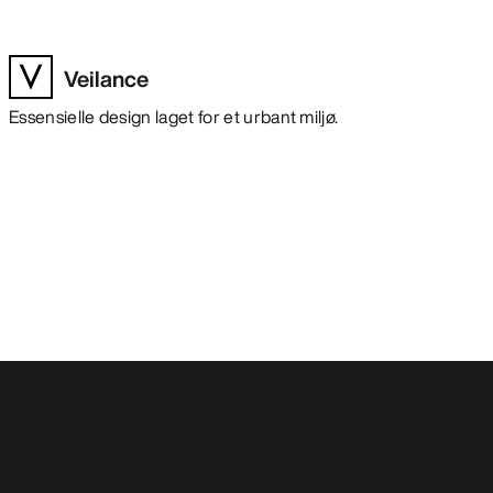
Veilance
Essensielle design laget for et urbant miljø.