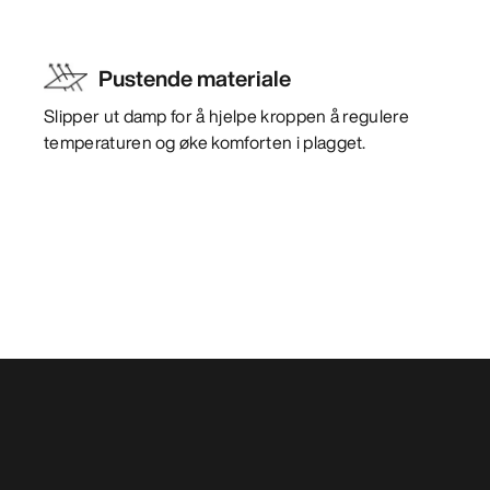
Pustende materiale
Slipper ut damp for å hjelpe kroppen å regulere
temperaturen og øke komforten i plagget.