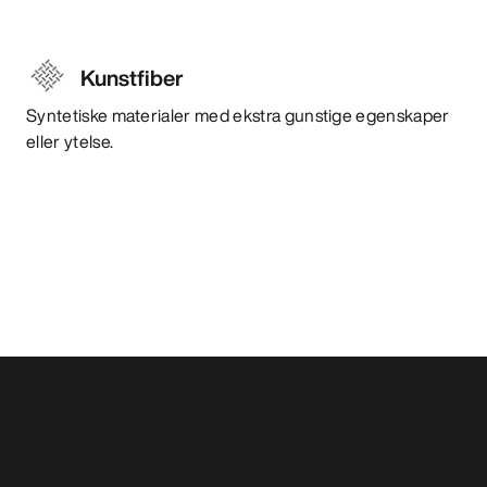
Kunstfiber
Syntetiske materialer med ekstra gunstige egenskaper
eller ytelse.