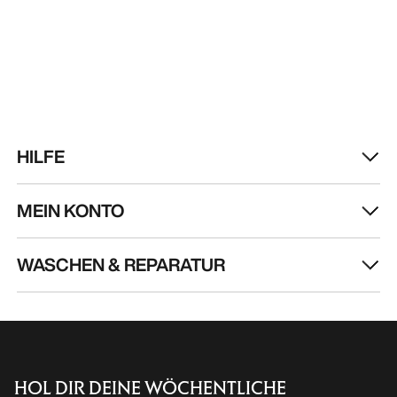
HILFE
MEIN KONTO
WASCHEN & REPARATUR