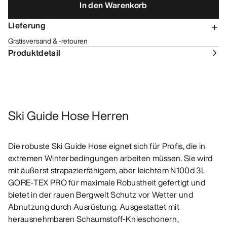
In den Warenkorb
Lieferung
Gratisversand & -retouren
Produktdetail
Ski Guide Hose Herren
Die robuste Ski Guide Hose eignet sich für Profis, die in
extremen Winterbedingungen arbeiten müssen. Sie wird
mit äußerst strapazierfähigem, aber leichtem N100d 3L
GORE-TEX PRO für maximale Robustheit gefertigt und
bietet in der rauen Bergwelt Schutz vor Wetter und
Abnutzung durch Ausrüstung. Ausgestattet mit
herausnehmbaren Schaumstoff-Knieschonern,