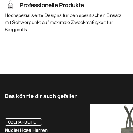
Professionelle Produkte
Hochspezialisierte Designs für den spezifischen Einsatz
mit Schwerpunkt auf maximale Zweckmäßigkeit für
Bergprofis.
Das könnte dir auch gefallen