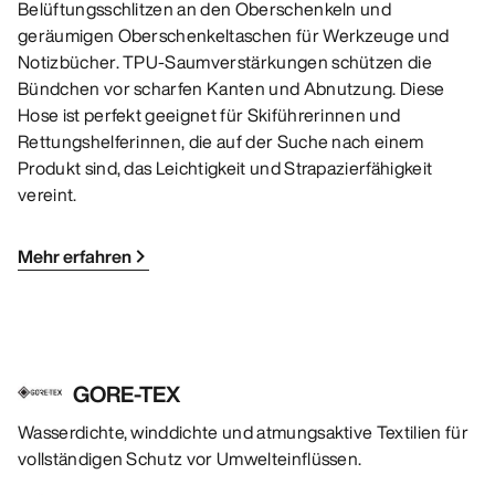
Belüftungsschlitzen an den Oberschenkeln und
geräumigen Oberschenkeltaschen für Werkzeuge und
Notizbücher. TPU-Saumverstärkungen schützen die
Bündchen vor scharfen Kanten und Abnutzung. Diese
Hose ist perfekt geeignet für Skiführerinnen und
Rettungshelferinnen, die auf der Suche nach einem
Produkt sind, das Leichtigkeit und Strapazierfähigkeit
vereint.
Mehr erfahren
GORE-TEX
Wasserdichte, winddichte und atmungsaktive Textilien für
vollständigen Schutz vor Umwelteinflüssen.