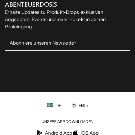
HOL DIR DEINE WÖCHENTLICHE
ABENTEUERDOSIS
Erhalte Updates zu Produkt-Drops, exklusiven
Angeboten, Events und mehr – direkt in deinen
Posteingang.
DE
Hilfe
UNSERE APP DOWNLOADEN