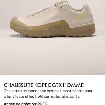
CHAUSSURE KOPEC GTX HOMME
Chaussure de randonnée basse et imperméable pour
allier vitesse et légèreté sur les terrains variés.
Année de création
:
2025