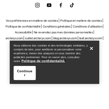
Help
Nous utilisons des cookies et des technologies similaires, y
compris de tiers, pour améliorer et personnaliser votre
expérience, mener des analyses et vous montrer des
publicités pertinentes. Pour en savoir plus, consultez
Politique de confidentialité.
notre
Continue
r
Help