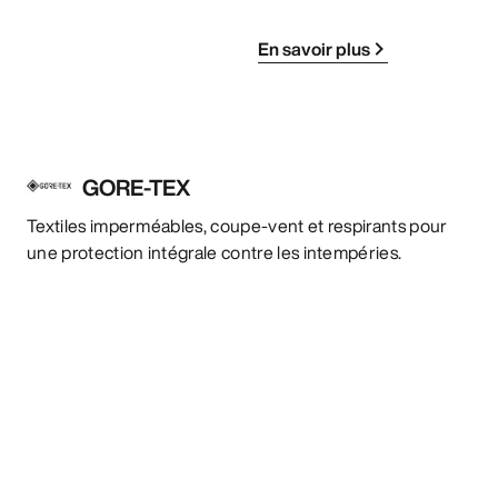
En savoir plus
GORE-TEX
Textiles imperméables, coupe-vent et respirants pour
une protection intégrale contre les intempéries.