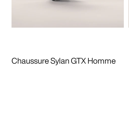
Chaussure Sylan GTX Homme