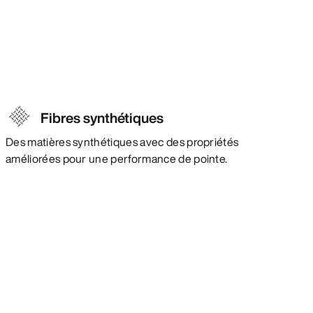
Fibres synthétiques
Des matières synthétiques avec des propriétés
améliorées pour une performance de pointe.