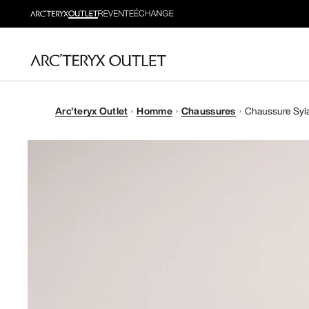
Arc'teryx Outlet
Homme
Chaussures
Chaussure Syl