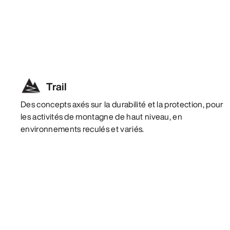
Trail
Des concepts axés sur la durabilité et la protection, pour
les activités de montagne de haut niveau, en
environnements reculés et variés.